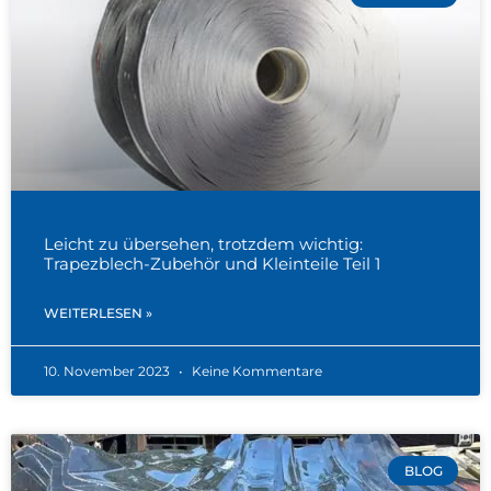
Leicht zu übersehen, trotzdem wichtig:
Trapezblech-Zubehör und Kleinteile Teil 1
WEITERLESEN »
10. November 2023
Keine Kommentare
BLOG