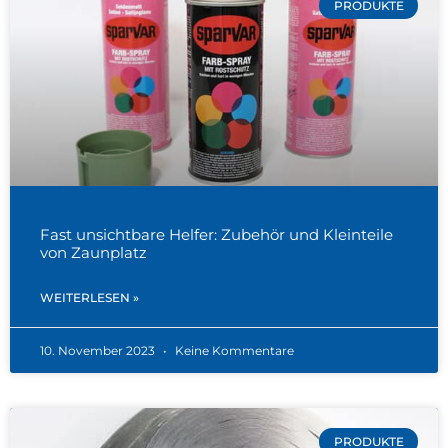
PRODUKTE
Fast unsichtbare Helfer: Zubehör und Kleinteile
von Zaunplatz
WEITERLESEN »
10. November 2023
Keine Kommentare
PRODUKTE