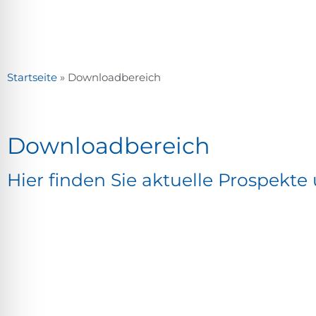
Startseite
»
Downloadbereich
Downloadbereich
Hier finden Sie aktuelle Prospekt