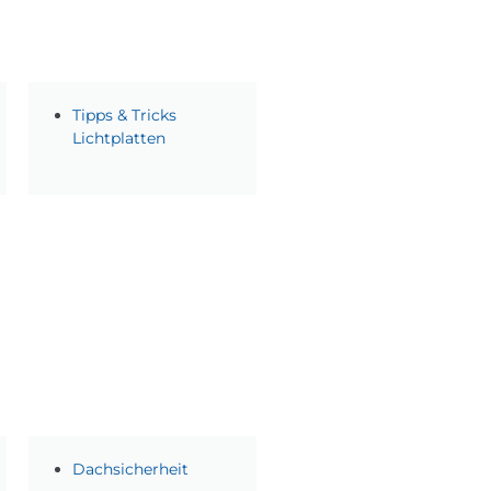
Tipps & Tricks
Lichtplatten
Dachsicherheit