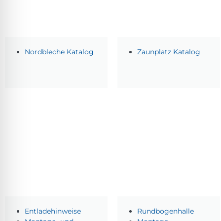
Nordbleche Katalog
Zaunplatz Katalog
Entladehinweise
Rundbogenhalle