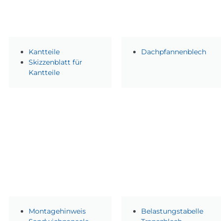
Kantteile
Dachpfannenblech
Skizzenblatt für
Kantteile
Montagehinweis
Belastungstabelle