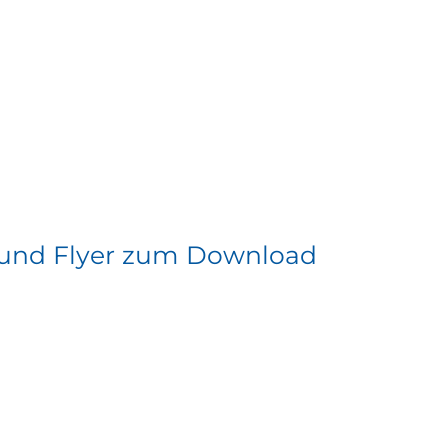
e und Flyer zum Download