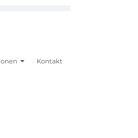
ionen
Kontakt