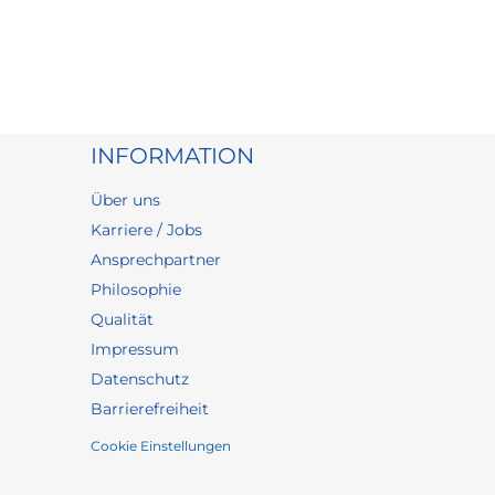
INFORMATION
Über uns
Karriere / Jobs
Ansprechpartner
Philosophie
Qualität
Impressum
Datenschutz
Barrierefreiheit
Cookie Einstellungen