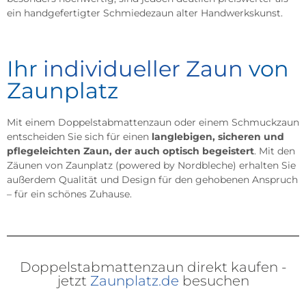
ein handgefertigter Schmiedezaun alter Handwerkskunst.
Ihr
individueller Zaun
von
Zaunplatz
Mit einem Doppelstabmattenzaun oder einem Schmuckzaun
entscheiden Sie sich für einen
langlebigen, sicheren und
pflegeleichten Zaun, der auch optisch begeistert
. Mit den
Zäunen von Zaunplatz (powered by Nordbleche) erhalten Sie
außerdem Qualität und Design für den gehobenen Anspruch
– für ein schönes Zuhause.
Doppelstabmattenzaun direkt kaufen -
jetzt
Zaunplatz.de
besuchen