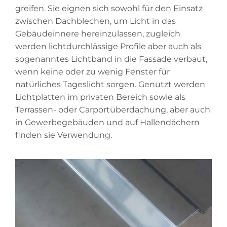
greifen. Sie eignen sich sowohl für den Einsatz
zwischen Dachblechen, um Licht in das
Gebäudeinnere hereinzulassen, zugleich
werden lichtdurchlässige Profile aber auch als
sogenanntes Lichtband in die Fassade verbaut,
wenn keine oder zu wenig Fenster für
natürliches Tageslicht sorgen. Genutzt werden
Lichtplatten im privaten Bereich sowie als
Terrassen- oder Carportüberdachung, aber auch
in Gewerbegebäuden und auf Hallendächern
finden sie Verwendung.