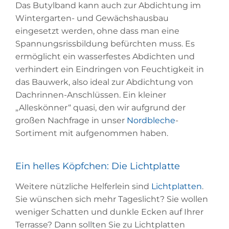
Das Butylband kann auch zur Abdichtung im
Wintergarten- und Gewächshausbau
eingesetzt werden, ohne dass man eine
Spannungsrissbildung befürchten muss. Es
ermöglicht ein wasserfestes Abdichten und
verhindert ein Eindringen von Feuchtigkeit in
das Bauwerk, also ideal zur Abdichtung von
Dachrinnen-Anschlüssen. Ein kleiner
„Alleskönner“ quasi, den wir aufgrund der
großen Nachfrage in unser
Nordbleche
-
Sortiment mit aufgenommen haben.
Ein helles Köpfchen: Die Lichtplatte
Weitere nützliche Helferlein sind
Lichtplatten
.
Sie wünschen sich mehr Tageslicht? Sie wollen
weniger Schatten und dunkle Ecken auf Ihrer
Terrasse? Dann sollten Sie zu Lichtplatten