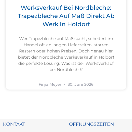
Werksverkauf Bei Nordbleche:
Trapezbleche Auf Maß Direkt Ab
Werk In Holdorf
Wer Trapezbleche auf Maß sucht, scheitert im
Handel oft an langen Lieferzeiten, starren
Rastern oder hohen Preisen. Doch genau hier
bietet der Nordbleche Werksverkauf in Holdorf
die perfekte Lösung. Was ist der Werksverkauf
bei Nordbleche?
Finja Meyer
30. Juni 2026
KONTAKT
ÖFFNUNGSZEITEN