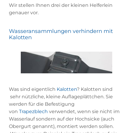
Wir stellen Ihnen drei der kleinen Helferlein
genauer vor.
Wasseransammlungen verhindern mit
Kalotten
Was sind eigentlich
Kalotten
? Kalotten sind
sehr nützliche, kleine Auflageplättchen. Sie
werden für die Befestigung
von
Trapezblech
verwendet, wenn sie nicht im
Wasserlauf sondern auf der Hochsicke (auch
Obergurt genannt), montiert werden sollen.