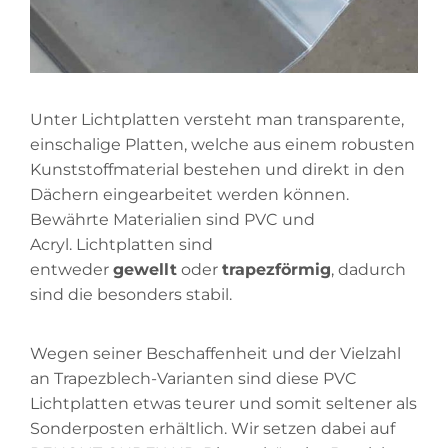
Unter Lichtplatten versteht man transparente,
einschalige Platten, welche aus einem robusten
Kunststoffmaterial bestehen und direkt in den
Dächern eingearbeitet werden können.
Bewährte Materialien sind PVC und
Acryl. Lichtplatten sind
entweder
gewellt
oder
trapezförmig
, dadurch
sind die besonders stabil.
Wegen seiner Beschaffenheit und der Vielzahl
an Trapezblech-Varianten sind diese PVC
Lichtplatten etwas teurer und somit seltener als
Sonderposten erhältlich. Wir setzen dabei auf