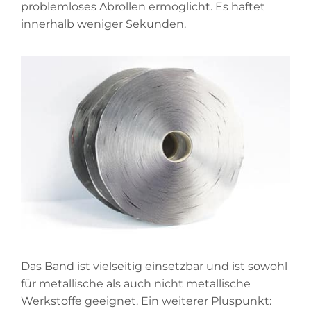
problemloses Abrollen ermöglicht. Es haftet
innerhalb weniger Sekunden.
Das Band ist vielseitig einsetzbar und ist sowohl
für metallische als auch nicht metallische
Werkstoffe geeignet. Ein weiterer Pluspunkt: