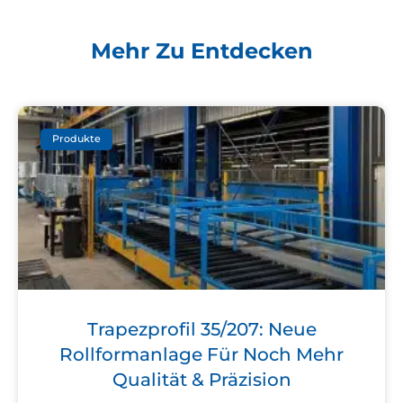
Mehr Zu Entdecken
Produkte
Trapezprofil 35/207: Neue
Rollformanlage Für Noch Mehr
Qualität & Präzision