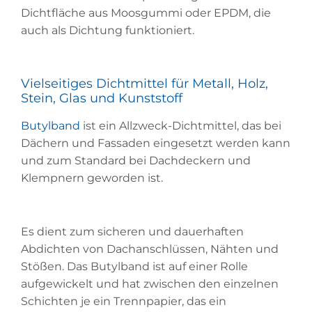
Dichtfläche aus Moosgummi oder EPDM, die
auch als Dichtung funktioniert.
Vielseitiges Dichtmittel für Metall, Holz,
Stein, Glas und Kunststoff
Butylband
ist ein Allzweck-Dichtmittel, das bei
Dächern und Fassaden eingesetzt werden kann
und zum Standard bei Dachdeckern und
Klempnern geworden ist.
Es dient zum sicheren und dauerhaften
Abdichten von Dachanschlüssen, Nähten und
Stößen. Das Butylband ist auf einer Rolle
aufgewickelt und hat zwischen den einzelnen
Schichten je ein Trennpapier, das ein