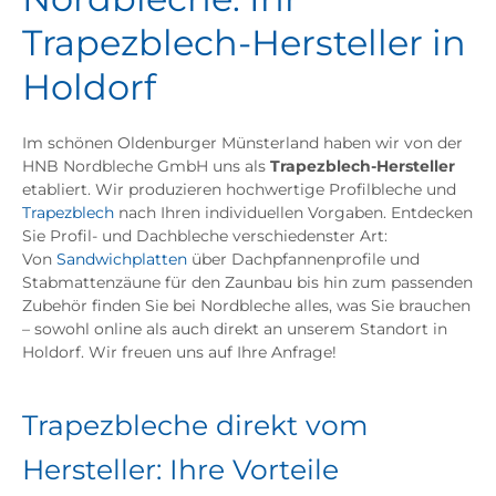
Trapezblech-Hersteller in
Holdorf
Im schönen Oldenburger Münsterland haben wir von der
HNB Nordbleche GmbH uns als
Trapezblech-Hersteller
etabliert. Wir produzieren hochwertige Profilbleche und
Trapezblech
nach Ihren individuellen Vorgaben. Entdecken
Sie Profil- und Dachbleche verschiedenster Art:
Von
Sandwichplatten
über Dachpfannenprofile und
Stabmattenzäune für den Zaunbau bis hin zum passenden
Zubehör finden Sie bei Nordbleche alles, was Sie brauchen
– sowohl online als auch direkt an unserem Standort in
Holdorf. Wir freuen uns auf Ihre Anfrage!
Trapezbleche direkt vom
Hersteller: Ihre Vorteile