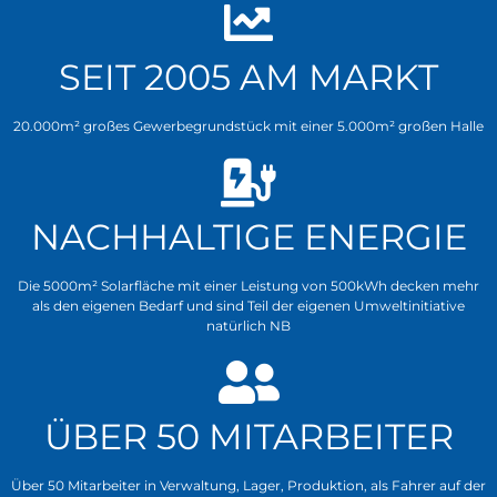
SEIT 2005 AM MARKT
20.000m² großes Gewerbegrundstück mit einer 5.000m² großen Halle
NACHHALTIGE ENERGIE
Die 5000m² Solarfläche mit einer Leistung von 500kWh decken mehr
als den eigenen Bedarf und sind Teil der eigenen Umweltinitiative
natürlich NB
ÜBER 50 MITARBEITER
Über 50 Mitarbeiter in Verwaltung, Lager, Produktion, als Fahrer auf der