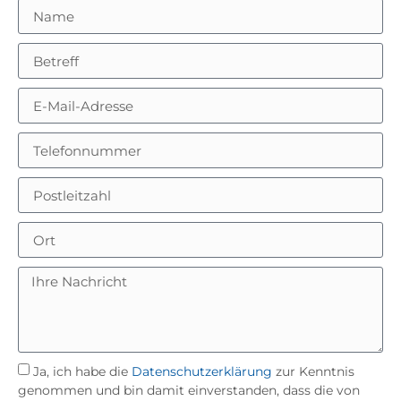
Ja, ich habe die
Datenschutzerklärung
zur Kenntnis
genommen und bin damit einverstanden, dass die von