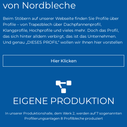
von Nordbleche
Beim Stöbern auf unserer Webseite finden Sie Profile über
Profile – von Trapezblech über Dachpfannenprofil,
Klangprofile, Hochprofile und vieles mehr. Doch das Profil,
das sich hinter alldem verbirgt, das ist das Unternehmen.
Und genau „DIESES PROFIL“ wollen wir Ihnen hier vorstellen
Hier Klicken
EIGENE PRODUKTION
In unserer Produktionshalle, dem Werk 2, werden auf 7 sogenannten
Profilierungsanlagen 8 Profilbleche produziert