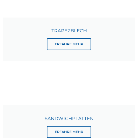
TRAPEZBLECH
ERFAHRE MEHR
SANDWICHPLATTEN
ERFAHRE MEHR