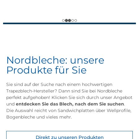
Nordbleche: unsere
Produkte für Sie
Sie sind auf der Suche nach einem hochwertigen
Trapezblech-Hersteller? Dann sind Sie bei Nordbleche
perfekt aufgehoben! Klicken Sie sich durch unser Angebot
und
entdecken Sie das Blech, nach dem Sie suchen
.
Die Auswahl reicht von Sandwichplatten über Wellprofile,
Bogenbleche und vieles mehr.
Direkt zu unseren Produkten