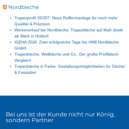
Nordbleche
Trapezprofil 35/207: Neue Rollformanlage für noch mehr
Qualität & Präzision
Werksverkauf bei Nordbleche: Trapezbleche auf Maß direkt
ab Werk in Holdorf
IGEHA 2026: Zwei erfolgreiche Tage bei HNB Nordbleche
GmbH
Trapezbleche, Wellbleche und Co.: Der große Profilblech-
Vergleich
Trapezbleche in Farbe: Gestaltungsmöglichkeiten für Dächer
& Fassaden
Bei uns ist der Kunde nicht nur König,
sondern Partner