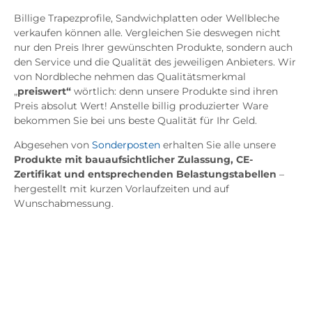
Billige Trapezprofile, Sandwichplatten oder Wellbleche
verkaufen können alle. Vergleichen Sie deswegen nicht
nur den Preis Ihrer gewünschten Produkte, sondern auch
den Service und die Qualität des jeweiligen Anbieters. Wir
von Nordbleche nehmen das Qualitätsmerkmal
„
preiswert“
wörtlich: denn unsere Produkte sind ihren
Preis absolut Wert! Anstelle billig produzierter Ware
bekommen Sie bei uns beste Qualität für Ihr Geld.
Abgesehen von
Sonderposten
erhalten Sie alle unsere
Produkte mit bauaufsichtlicher Zulassung, CE-
Zertifikat und entsprechenden Belastungstabellen
–
hergestellt mit kurzen Vorlaufzeiten und auf
Wunschabmessung.