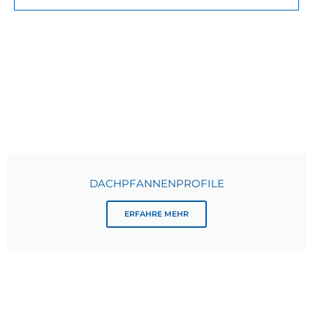
DACHPFANNENPROFILE
ERFAHRE MEHR