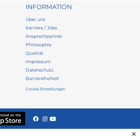
INFORMATION
Über uns
Karriere / Jobs
Ansprechpartner
Philosophie
Qualität
Impressum
Datenschutz
Barrierefreiheit
Cookie Einstellungen
✕