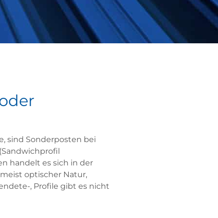
 oder
he, sind Sonderposten bei
(Sandwichprofil
n handelt es sich in der
meist optischer Natur,
dete-, Profile gibt es nicht