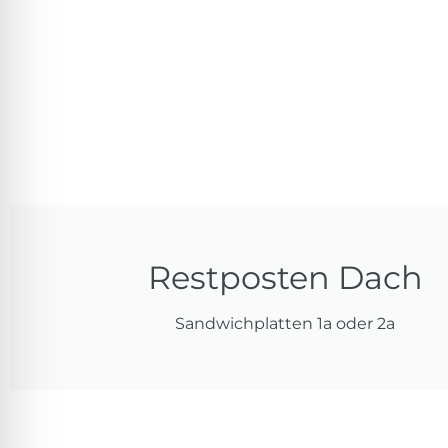
Restposten Dach
Sandwichplatten 1a oder 2a