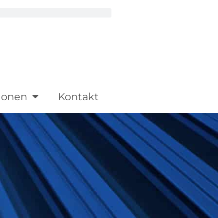
ionen
Kontakt