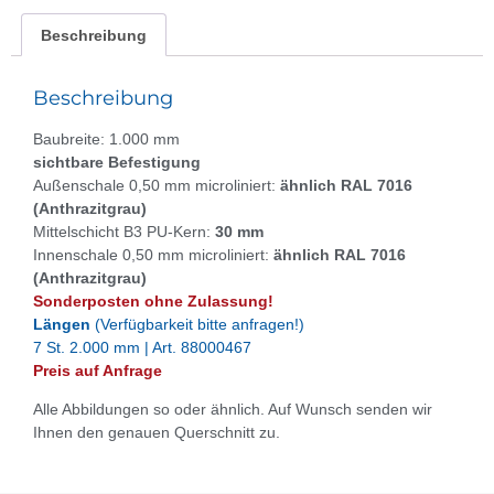
Beschreibung
Beschreibung
Baubreite: 1.000 mm
sichtbare Befestigung
Außenschale 0,50 mm microliniert:
ähnlich RAL 7016
(Anthrazitgrau)
Mittelschicht B3 PU-Kern:
30 mm
Innenschale 0,50 mm microliniert:
ähnlich RAL 7016
(Anthrazitgrau)
Sonderposten ohne Zulassung!
Längen
(Verfügbarkeit bitte anfragen!)
7 St. 2.000 mm | Art. 88000467
Preis auf Anfrage
Alle Abbildungen so oder ähnlich. Auf Wunsch senden wir
Ihnen den genauen Querschnitt zu.