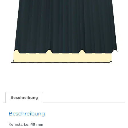
Beschreibung
Beschreibung
Kernstärke:
40 mm