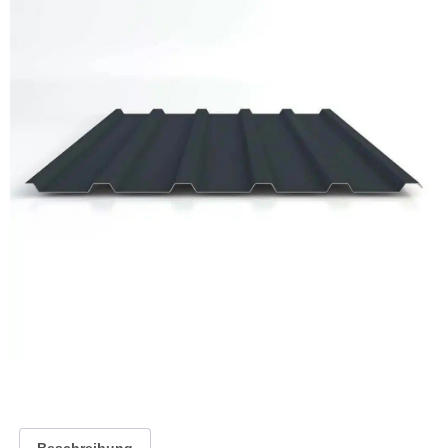
Beschreibung