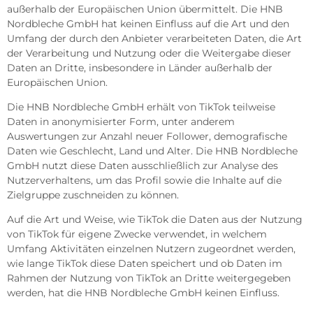
außerhalb der Europäischen Union übermittelt. Die HNB
Nordbleche GmbH hat keinen Einfluss auf die Art und den
Umfang der durch den Anbieter verarbeiteten Daten, die Art
der Verarbeitung und Nutzung oder die Weitergabe dieser
Daten an Dritte, insbesondere in Länder außerhalb der
Europäischen Union.
Die HNB Nordbleche GmbH erhält von TikTok teilweise
Daten in anonymisierter Form, unter anderem
Auswertungen zur Anzahl neuer Follower, demografische
Daten wie Geschlecht, Land und Alter. Die HNB Nordbleche
GmbH nutzt diese Daten ausschließlich zur Analyse des
Nutzerverhaltens, um das Profil sowie die Inhalte auf die
Zielgruppe zuschneiden zu können.
Auf die Art und Weise, wie TikTok die Daten aus der Nutzung
von TikTok für eigene Zwecke verwendet, in welchem
Umfang Aktivitäten einzelnen Nutzern zugeordnet werden,
wie lange TikTok diese Daten speichert und ob Daten im
Rahmen der Nutzung von TikTok an Dritte weitergegeben
werden, hat die HNB Nordbleche GmbH keinen Einfluss.