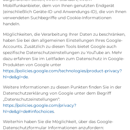
Mobilfunkanbieter, dem von Ihnen genutzten Endgerät
(einschließlich Geräte-ID und Anwendungs-ID), die von Ihnen
verwendeten Suchbegriffe und Cookie-Informationen
handeln.
Möglichkeiten, die Verarbeitung Ihrer Daten zu beschränken,
haben Sie bei den allgemeinen Einstellungen Ihres Google-
Accounts. Zusätzlich zu diesen Tools bietet Google auch
spezifische Datenschutzeinstellungen zu YouTube an. Mehr
dazu erfahren Sie im Leitfaden zum Datenschutz in Google-
Produkten von Google unter
https://policies.google.com/technologies/product-privacy?
hl=de&gl=de
.
Weitere Informationen zu diesen Punkten finden Sie in der
Datenschutzerklärung von Google unter dem Begriff
„Datenschutzeinstellungen“:
https://policies.google.com/privacy?
hl=de&gl=de#infochoices
.
Weiterhin haben Sie die Möglichkeit, über das Google-
Datenschutzformular Informationen anzufordern: