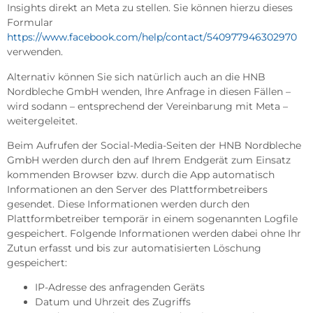
Insights direkt an Meta zu stellen. Sie können hierzu dieses
Formular
https://www.facebook.com/help/contact/540977946302970
verwenden.
Alternativ können Sie sich natürlich auch an die HNB
Nordbleche GmbH wenden, Ihre Anfrage in diesen Fällen –
wird sodann – entsprechend der Vereinbarung mit Meta –
weitergeleitet.
Beim Aufrufen der Social-Media-Seiten der HNB Nordbleche
GmbH werden durch den auf Ihrem Endgerät zum Einsatz
kommenden Browser bzw. durch die App automatisch
Informationen an den Server des Plattformbetreibers
gesendet. Diese Informationen werden durch den
Plattformbetreiber temporär in einem sogenannten Logfile
gespeichert. Folgende Informationen werden dabei ohne Ihr
Zutun erfasst und bis zur automatisierten Löschung
gespeichert:
IP-Adresse des anfragenden Geräts
Datum und Uhrzeit des Zugriffs