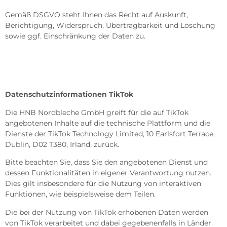
Gemäß DSGVO steht Ihnen das Recht auf Auskunft,
Berichtigung, Widerspruch, Übertragbarkeit und Löschung
sowie ggf. Einschränkung der Daten zu.
Datenschutzinformationen TikTok
Die HNB Nordbleche GmbH greift für die auf TikTok
angebotenen Inhalte auf die technische Plattform und die
Dienste der TikTok Technology Limited, 10 Earlsfort Terrace,
Dublin, D02 T380, Irland. zurück.
Bitte beachten Sie, dass Sie den angebotenen Dienst und
dessen Funktionalitäten in eigener Verantwortung nutzen.
Dies gilt insbesondere für die Nutzung von interaktiven
Funktionen, wie beispielsweise dem Teilen.
Die bei der Nutzung von TikTok erhobenen Daten werden
von TikTok verarbeitet und dabei gegebenenfalls in Länder