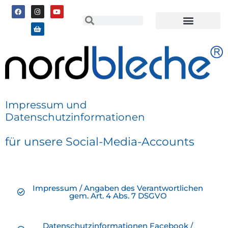
Impressum und
Datenschutzinformationen
für unsere Social-Media-Accounts
Impressum / Angaben des Verantwortlichen
gem. Art. 4 Abs. 7 DSGVO
Datenschutzinformationen Facebook /