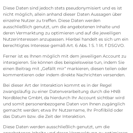
Diese Daten sind jedoch stets pseudonymisiert und es ist
nicht möglich, allein anhand dieser Daten Aussagen über
einzelne Nutzer zu treffen. Diese Daten werden
ausschließlich genutzt, um die angebotenen Inhalte und
deren Vermarktung zu optimieren und auf die jeweiligen
Nutzerinteressen anzupassen. Hierbei handelt es sich um ein
berechtigtes Interesse gemäß Art. 6 Abs. 1 S. 1 lit. f DSGVO.
Ferner ist es Ihnen möglich mit dem jeweiligen Account zu
interagieren. Sie können dies beispielsweise tun, indem Sie
einen Beitrag mit „Gefällt mir“ markieren, diesen teilen oder
kommentieren oder indem direkte Nachrichten versenden.
Bei dieser Art der Interaktion kommt es in der Regel
zwangsläufig zu einer Datenverarbeitung durch die HNB
Nordbleche GmbH, da hierdurch Ihr Account sichtbar wird
und somit personenbezogene Daten von Ihnen zugänglich
gemacht werden; etwa Ihr Nutzername, Ihr Profilbild oder
das Datum bzw. die Zeit der Interaktion.
Diese Daten werden ausschließlich genutzt, um die