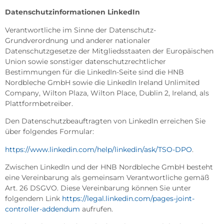
Datenschutzinformationen LinkedIn
Verantwortliche im Sinne der Datenschutz-
Grundverordnung und anderer nationaler
Datenschutzgesetze der Mitgliedsstaaten der Europäischen
Union sowie sonstiger datenschutzrechtlicher
Bestimmungen für die LinkedIn-Seite sind die HNB
Nordbleche GmbH sowie die LinkedIn Ireland Unlimited
Company, Wilton Plaza, Wilton Place, Dublin 2, Ireland, als
Plattformbetreiber.
Den Datenschutzbeauftragten von LinkedIn erreichen Sie
über folgendes Formular:
https://www.linkedin.com/help/linkedin/ask/TSO-DPO
.
Zwischen LinkedIn und der HNB Nordbleche GmbH besteht
eine Vereinbarung als gemeinsam Verantwortliche gemäß
Art. 26 DSGVO. Diese Vereinbarung können Sie unter
folgendem Link
https://legal.linkedin.com/pages-joint-
controller-addendum
aufrufen.