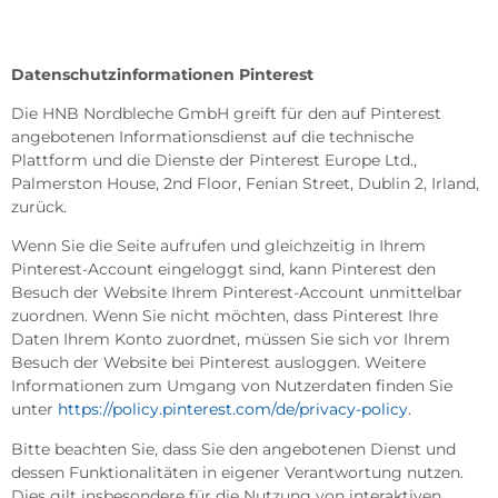
Datenschutzinformationen Pinterest
Die HNB Nordbleche GmbH greift für den auf Pinterest
angebotenen Informationsdienst auf die technische
Plattform und die Dienste der Pinterest Europe Ltd.,
Palmerston House, 2nd Floor, Fenian Street, Dublin 2, Irland,
zurück.
Wenn Sie die Seite aufrufen und gleichzeitig in Ihrem
Pinterest-Account eingeloggt sind, kann Pinterest den
Besuch der Website Ihrem Pinterest-Account unmittelbar
zuordnen. Wenn Sie nicht möchten, dass Pinterest Ihre
Daten Ihrem Konto zuordnet, müssen Sie sich vor Ihrem
Besuch der Website bei Pinterest ausloggen. Weitere
Informationen zum Umgang von Nutzerdaten finden Sie
unter
https://policy.pinterest.com/de/privacy-policy
.
Bitte beachten Sie, dass Sie den angebotenen Dienst und
dessen Funktionalitäten in eigener Verantwortung nutzen.
Dies gilt insbesondere für die Nutzung von interaktiven