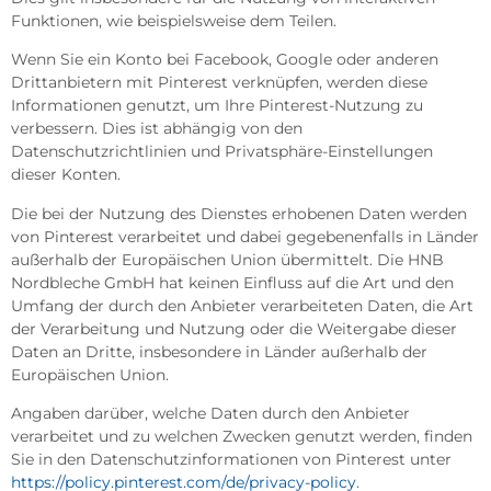
Funktionen, wie beispielsweise dem Teilen.
Wenn Sie ein Konto bei Facebook, Google oder anderen
Drittanbietern mit Pinterest verknüpfen, werden diese
Informationen genutzt, um Ihre Pinterest-Nutzung zu
verbessern. Dies ist abhängig von den
Datenschutzrichtlinien und Privatsphäre-Einstellungen
dieser Konten.
Die bei der Nutzung des Dienstes erhobenen Daten werden
von Pinterest verarbeitet und dabei gegebenenfalls in Länder
außerhalb der Europäischen Union übermittelt. Die HNB
Nordbleche GmbH hat keinen Einfluss auf die Art und den
Umfang der durch den Anbieter verarbeiteten Daten, die Art
der Verarbeitung und Nutzung oder die Weitergabe dieser
Daten an Dritte, insbesondere in Länder außerhalb der
Europäischen Union.
Angaben darüber, welche Daten durch den Anbieter
verarbeitet und zu welchen Zwecken genutzt werden, finden
Sie in den Datenschutzinformationen von Pinterest unter
https://policy.pinterest.com/de/privacy-policy
.