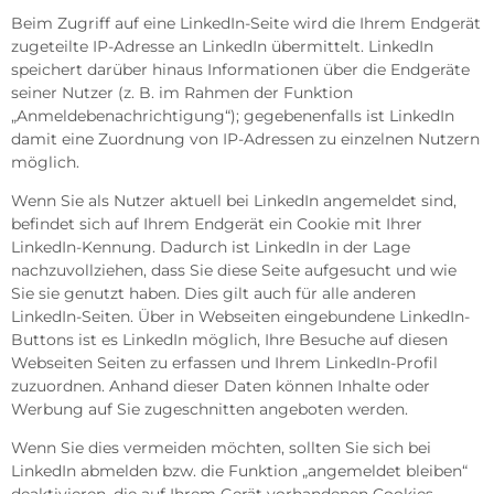
Beim Zugriff auf eine LinkedIn-Seite wird die Ihrem Endgerät
zugeteilte IP-Adresse an LinkedIn übermittelt. LinkedIn
speichert darüber hinaus Informationen über die Endgeräte
seiner Nutzer (z. B. im Rahmen der Funktion
„Anmeldebenachrichtigung“); gegebenenfalls ist LinkedIn
damit eine Zuordnung von IP-Adressen zu einzelnen Nutzern
möglich.
Wenn Sie als Nutzer aktuell bei LinkedIn angemeldet sind,
befindet sich auf Ihrem Endgerät ein Cookie mit Ihrer
LinkedIn-Kennung. Dadurch ist LinkedIn in der Lage
nachzuvollziehen, dass Sie diese Seite aufgesucht und wie
Sie sie genutzt haben. Dies gilt auch für alle anderen
LinkedIn-Seiten. Über in Webseiten eingebundene LinkedIn-
Buttons ist es LinkedIn möglich, Ihre Besuche auf diesen
Webseiten Seiten zu erfassen und Ihrem LinkedIn-Profil
zuzuordnen. Anhand dieser Daten können Inhalte oder
Werbung auf Sie zugeschnitten angeboten werden.
Wenn Sie dies vermeiden möchten, sollten Sie sich bei
LinkedIn abmelden bzw. die Funktion „angemeldet bleiben“