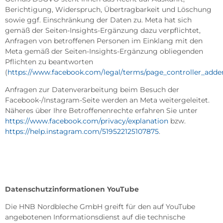
Berichtigung, Widerspruch, Übertragbarkeit und Löschung
sowie ggf. Einschränkung der Daten zu. Meta hat sich
gemäß der Seiten-Insights-Ergänzung dazu verpflichtet,
Anfragen von betroffenen Personen im Einklang mit den
Meta gemäß der Seiten-Insights-Ergänzung obliegenden
Pflichten zu beantworten
(
https://www.facebook.com/legal/terms/page_controller_ad
Anfragen zur Datenverarbeitung beim Besuch der
Facebook-/Instagram-Seite werden an Meta weitergeleitet.
Näheres über Ihre Betroffenenrechte erfahren Sie unter
https://www.facebook.com/privacy/explanation
bzw.
https://help.instagram.com/519522125107875
.
Datenschutzinformationen YouTube
Die HNB Nordbleche GmbH greift für den auf YouTube
angebotenen Informationsdienst auf die technische