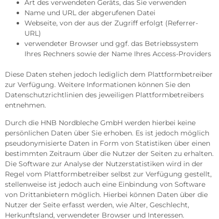
Art des verwendeten Geräts, das Sie verwenden
Name und URL der abgerufenen Datei
Webseite, von der aus der Zugriff erfolgt (Referrer-
URL)
verwendeter Browser und ggf. das Betriebssystem
Ihres Rechners sowie der Name Ihres Access-Providers
Diese Daten stehen jedoch lediglich dem Plattformbetreiber
zur Verfügung. Weitere Informationen können Sie den
Datenschutzrichtlinien des jeweiligen Plattformbetreibers
entnehmen.
Durch die HNB Nordbleche GmbH werden hierbei keine
persönlichen Daten über Sie erhoben. Es ist jedoch möglich
pseudonymisierte Daten in Form von Statistiken über einen
bestimmten Zeitraum über die Nutzer der Seiten zu erhalten.
Die Software zur Analyse der Nutzerstatistiken wird in der
Regel vom Plattformbetreiber selbst zur Verfügung gestellt,
stellenweise ist jedoch auch eine Einbindung von Software
von Drittanbietern möglich. Hierbei können Daten über die
Nutzer der Seite erfasst werden, wie Alter, Geschlecht,
Herkunftsland, verwendeter Browser und Interessen.