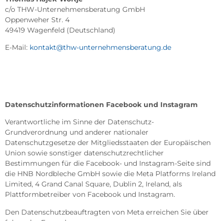
c/o THW-Unternehmensberatung GmbH
Oppenweher Str. 4
49419 Wagenfeld (Deutschland)
E-Mail:
kontakt@thw-unternehmensberatung.de
Datenschutzinformationen Facebook und Instagram
Verantwortliche im Sinne der Datenschutz-
Grundverordnung und anderer nationaler
Datenschutzgesetze der Mitgliedsstaaten der Europäischen
Union sowie sonstiger datenschutzrechtlicher
Bestimmungen für die Facebook- und Instagram-Seite sind
die HNB Nordbleche GmbH sowie die Meta Platforms Ireland
Limited, 4 Grand Canal Square, Dublin 2, Ireland, als
Plattformbetreiber von Facebook und Instagram.
Den Datenschutzbeauftragten von Meta erreichen Sie über