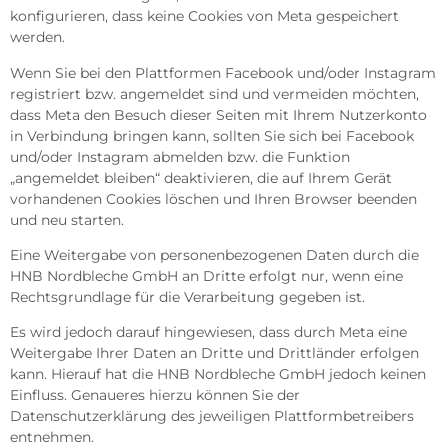
konfigurieren, dass keine Cookies von Meta gespeichert
werden.
Wenn Sie bei den Plattformen Facebook und/oder Instagram
registriert bzw. angemeldet sind und vermeiden möchten,
dass Meta den Besuch dieser Seiten mit Ihrem Nutzerkonto
in Verbindung bringen kann, sollten Sie sich bei Facebook
und/oder Instagram abmelden bzw. die Funktion
„angemeldet bleiben“ deaktivieren, die auf Ihrem Gerät
vorhandenen Cookies löschen und Ihren Browser beenden
und neu starten.
Eine Weitergabe von personenbezogenen Daten durch die
HNB Nordbleche GmbH an Dritte erfolgt nur, wenn eine
Rechtsgrundlage für die Verarbeitung gegeben ist.
Es wird jedoch darauf hingewiesen, dass durch Meta eine
Weitergabe Ihrer Daten an Dritte und Drittländer erfolgen
kann. Hierauf hat die HNB Nordbleche GmbH jedoch keinen
Einfluss. Genaueres hierzu können Sie der
Datenschutzerklärung des jeweiligen Plattformbetreibers
entnehmen.