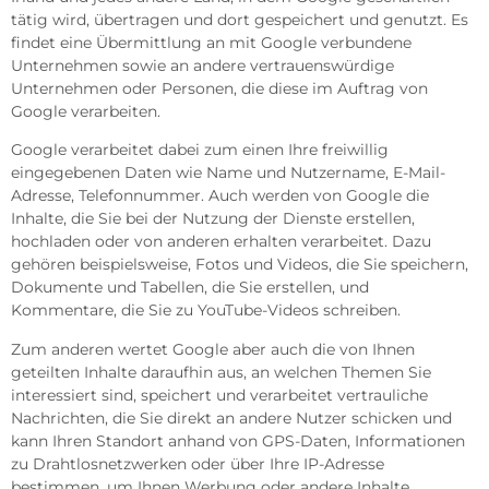
tätig wird, übertragen und dort gespeichert und genutzt. Es
findet eine Übermittlung an mit Google verbundene
Unternehmen sowie an andere vertrauenswürdige
Unternehmen oder Personen, die diese im Auftrag von
Google verarbeiten.
Google verarbeitet dabei zum einen Ihre freiwillig
eingegebenen Daten wie Name und Nutzername, E-Mail-
Adresse, Telefonnummer. Auch werden von Google die
Inhalte, die Sie bei der Nutzung der Dienste erstellen,
hochladen oder von anderen erhalten verarbeitet. Dazu
gehören beispielsweise, Fotos und Videos, die Sie speichern,
Dokumente und Tabellen, die Sie erstellen, und
Kommentare, die Sie zu YouTube-Videos schreiben.
Zum anderen wertet Google aber auch die von Ihnen
geteilten Inhalte daraufhin aus, an welchen Themen Sie
interessiert sind, speichert und verarbeitet vertrauliche
Nachrichten, die Sie direkt an andere Nutzer schicken und
kann Ihren Standort anhand von GPS-Daten, Informationen
zu Drahtlosnetzwerken oder über Ihre IP-Adresse
bestimmen, um Ihnen Werbung oder andere Inhalte