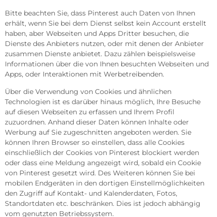
Bitte beachten Sie, dass Pinterest auch Daten von Ihnen
erhält, wenn Sie bei dem Dienst selbst kein Account erstellt
haben, aber Webseiten und Apps Dritter besuchen, die
Dienste des Anbieters nutzen, oder mit denen der Anbieter
zusammen Dienste anbietet. Dazu zählen beispielsweise
Informationen über die von Ihnen besuchten Webseiten und
Apps, oder Interaktionen mit Werbetreibenden.
Über die Verwendung von Cookies und ähnlichen
Technologien ist es darüber hinaus möglich, Ihre Besuche
auf diesen Webseiten zu erfassen und Ihrem Profil
zuzuordnen. Anhand dieser Daten können Inhalte oder
Werbung auf Sie zugeschnitten angeboten werden. Sie
können Ihren Browser so einstellen, dass alle Cookies
einschließlich der Cookies von Pinterest blockiert werden
oder dass eine Meldung angezeigt wird, sobald ein Cookie
von Pinterest gesetzt wird. Des Weiteren können Sie bei
mobilen Endgeräten in den dortigen Einstellmöglichkeiten
den Zugriff auf Kontakt- und Kalenderdaten, Fotos,
Standortdaten etc. beschränken. Dies ist jedoch abhängig
vom genutzten Betriebssystem.