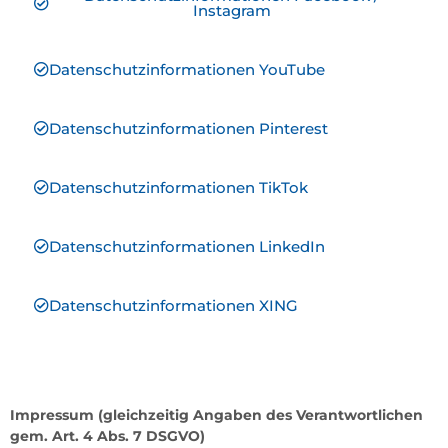
Instagram
Datenschutzinformationen YouTube
Datenschutzinformationen Pinterest
Datenschutzinformationen TikTok
Datenschutzinformationen LinkedIn
Datenschutzinformationen XING
Impressum (gleichzeitig Angaben des Verantwortlichen
gem. Art. 4 Abs. 7 DSGVO)