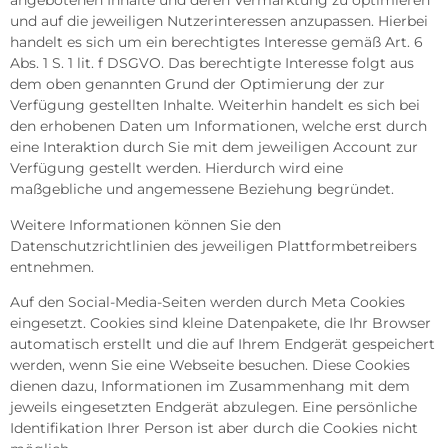
angebotenen Inhalte und deren Vermarktung zu optimieren
und auf die jeweiligen Nutzerinteressen anzupassen. Hierbei
handelt es sich um ein berechtigtes Interesse gemäß Art. 6
Abs. 1 S. 1 lit. f DSGVO. Das berechtigte Interesse folgt aus
dem oben genannten Grund der Optimierung der zur
Verfügung gestellten Inhalte. Weiterhin handelt es sich bei
den erhobenen Daten um Informationen, welche erst durch
eine Interaktion durch Sie mit dem jeweiligen Account zur
Verfügung gestellt werden. Hierdurch wird eine
maßgebliche und angemessene Beziehung begründet.
Weitere Informationen können Sie den
Datenschutzrichtlinien des jeweiligen Plattformbetreibers
entnehmen.
Auf den Social-Media-Seiten werden durch Meta Cookies
eingesetzt. Cookies sind kleine Datenpakete, die Ihr Browser
automatisch erstellt und die auf Ihrem Endgerät gespeichert
werden, wenn Sie eine Webseite besuchen. Diese Cookies
dienen dazu, Informationen im Zusammenhang mit dem
jeweils eingesetzten Endgerät abzulegen. Eine persönliche
Identifikation Ihrer Person ist aber durch die Cookies nicht