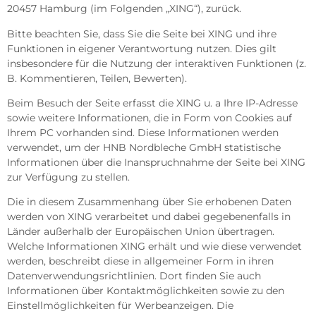
20457 Hamburg (im Folgenden „XING“), zurück.
Bitte beachten Sie, dass Sie die Seite bei XING und ihre
Funktionen in eigener Verantwortung nutzen. Dies gilt
insbesondere für die Nutzung der interaktiven Funktionen (z.
B. Kommentieren, Teilen, Bewerten).
Beim Besuch der Seite erfasst die XING u. a Ihre IP-Adresse
sowie weitere Informationen, die in Form von Cookies auf
Ihrem PC vorhanden sind. Diese Informationen werden
verwendet, um der HNB Nordbleche GmbH statistische
Informationen über die Inanspruchnahme der Seite bei XING
zur Verfügung zu stellen.
Die in diesem Zusammenhang über Sie erhobenen Daten
werden von XING verarbeitet und dabei gegebenenfalls in
Länder außerhalb der Europäischen Union übertragen.
Welche Informationen XING erhält und wie diese verwendet
werden, beschreibt diese in allgemeiner Form in ihren
Datenverwendungsrichtlinien. Dort finden Sie auch
Informationen über Kontaktmöglichkeiten sowie zu den
Einstellmöglichkeiten für Werbeanzeigen. Die