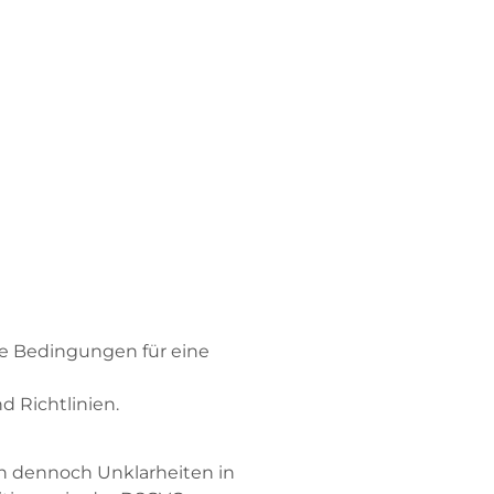
ie Bedingungen für eine
 Richtlinien.
en dennoch Unklarheiten in