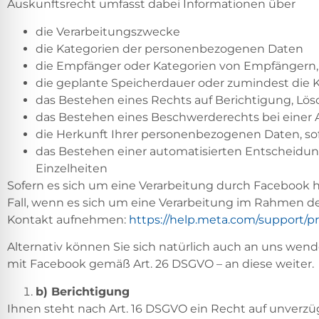
Auskunftsrecht umfasst dabei Informationen über
die Verarbeitungszwecke
die Kategorien der personenbezogenen Daten
die Empfänger oder Kategorien von Empfängern
die geplante Speicherdauer oder zumindest die K
das Bestehen eines Rechts auf Berichtigung, Lö
das Bestehen eines Beschwerderechts bei einer 
die Herkunft Ihrer personenbezogenen Daten, so
das Bestehen einer automatisierten Entscheidung
Einzelheiten
Sofern es sich um eine Verarbeitung durch Facebook h
Fall, wenn es sich um eine Verarbeitung im Rahmen de
Kontakt aufnehmen:
https://help.meta.com/support/pr
Alternativ können Sie sich natürlich auch an uns wend
mit Facebook gemäß Art. 26 DSGVO – an diese weiter.
b) Berichtigung
Ihnen steht nach Art. 16 DSGVO ein Recht auf unverzü