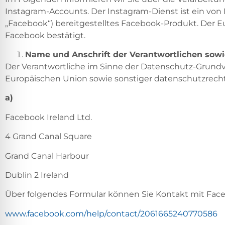
Instagram-Accounts. Der Instagram-Dienst ist ein von 
„Facebook“) bereitgestelltes Facebook-Produkt. Der 
Facebook bestätigt.
Name und Anschrift der Verantwortlichen sow
Der Verantwortliche im Sinne der Datenschutz-Grundv
Europäischen Union sowie sonstiger datenschutzrecht
a)
Facebook Ireland Ltd.
4 Grand Canal Square
Grand Canal Harbour
Dublin 2 Ireland
Über folgendes Formular können Sie Kontakt mit Fa
www.facebook.com/help/contact/2061665240770586