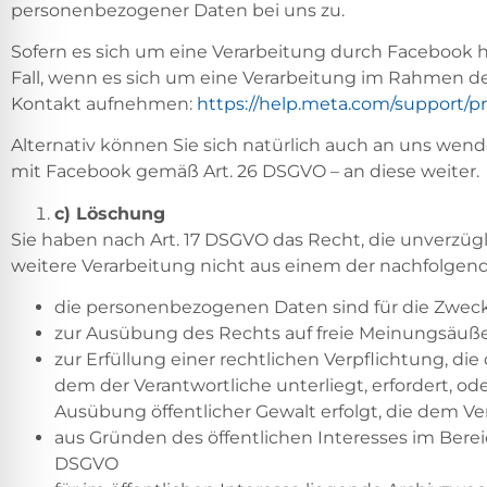
personenbezogener Daten bei uns zu.
Sofern es sich um eine Verarbeitung durch Facebook h
Fall, wenn es sich um eine Verarbeitung im Rahmen de
Kontakt aufnehmen:
https://help.meta.com/support/pr
Alternativ können Sie sich natürlich auch an uns wend
mit Facebook gemäß Art. 26 DSGVO – an diese weiter.
c) Löschung
Sie haben nach Art. 17 DSGVO das Recht, die unverzüg
weitere Verarbeitung nicht aus einem der nachfolgende
die personenbezogenen Daten sind für die Zwecke
zur Ausübung des Rechts auf freie Meinungsäuß
zur Erfüllung einer rechtlichen Verpflichtung, d
dem der Verantwortliche unterliegt, erfordert, od
Ausübung öffentlicher Gewalt erfolgt, die dem V
aus Gründen des öffentlichen Interesses im Bereich
DSGVO