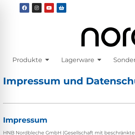
Produkte
Lagerware
Sonde
Impressum und Datenschu
Impressum
HNB Nordbleche GmbH (Gesellschaft mit beschränkte