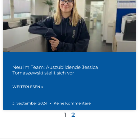
Neu im Team: Auszubildende Jessica
Tomaszewski stellt sich vor
WEITERLESEN »
3. September 2024
Keine Kommentare
1
2