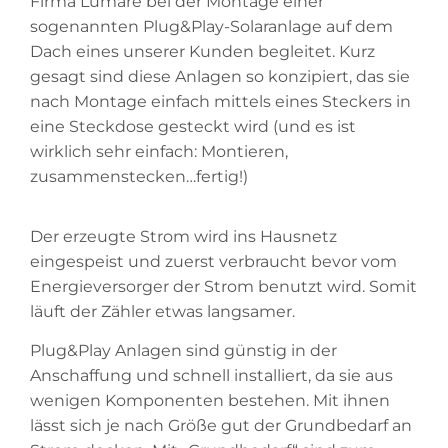
Firma Lumare bei der Montage einer
sogenannten Plug&Play-Solaranlage auf dem
Dach eines unserer Kunden begleitet. Kurz
gesagt sind diese Anlagen so konzipiert, das sie
nach Montage einfach mittels eines Steckers in
eine Steckdose gesteckt wird (und es ist
wirklich sehr einfach: Montieren,
zusammenstecken…fertig!)
Der erzeugte Strom wird ins Hausnetz
eingespeist und zuerst verbraucht bevor vom
Energieversorger der Strom benutzt wird. Somit
läuft der Zähler etwas langsamer.
Plug&Play Anlagen sind günstig in der
Anschaffung und schnell installiert, da sie aus
wenigen Komponenten bestehen. Mit ihnen
lässt sich je nach Größe gut der Grundbedarf an