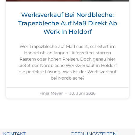
Werksverkauf Bei Nordbleche:
Trapezbleche Auf Maß Direkt Ab
Werk In Holdorf
Wer Trapezbleche auf Maß sucht, scheitert im
Handel oft an langen Lieferzeiten, starren
Rastern oder hohen Preisen. Doch genau hier
bietet der Nordbleche Werksverkauf in Holdorf
die perfekte Lösung. Was ist der Werksverkauf
bei Nordbleche?
Finja Meyer
30. Juni 2026
KONTAKT
ÖFFNUNGSZEITEN