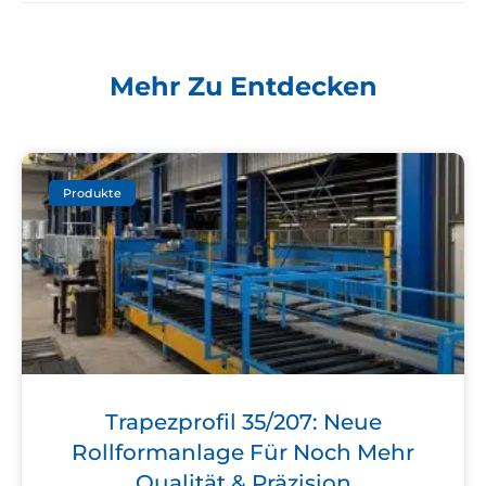
Mehr Zu Entdecken
Produkte
Trapezprofil 35/207: Neue
Rollformanlage Für Noch Mehr
Qualität & Präzision