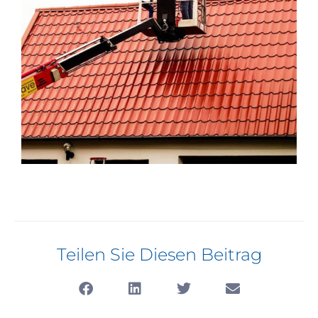
Teilen Sie Diesen Beitrag