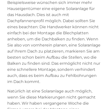
Beispielsweise wünschen sich immer mehr
Hauseigentümer eine eigene Solaranlage für
das Hausdach. Dies ist auch mit
Dachpfannenprofil möglich. Dabei sollten Sie
eines beachten: Die Handwerker können nicht
einfach bei der Montage die Blechplatten
anheben, um die Dachbalken zu finden. Wenn
Sie also von vornherein planen, eine Solaranlage
auf Ihrem Dach zu platzieren, markieren Sie am
besten schon beim Aufbau die Stellen, wo die
Balken zu finden sind. Das ermöglicht nicht nur
eine schnellere Montage, sondern verhindert
auch, dass es beim Aufbau zu Fehlbohrungen
im Dach kommt.
Natürlich ist eine Solaranlage auch möglich,
wenn Sie diese Markierungen nicht gemacht
haben. Wir haben vergangene Woche die