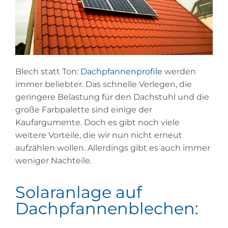
Blech statt Ton:
Dachpfannenprofile
werden
immer beliebter. Das schnelle Verlegen, die
geringere Belastung für den Dachstuhl und die
große Farbpalette sind einige der
Kaufargumente. Doch es gibt noch viele
weitere Vorteile, die wir nun nicht erneut
aufzählen wollen. Allerdings gibt es auch immer
weniger Nachteile.
Solaranlage auf
Dachpfannenblechen: