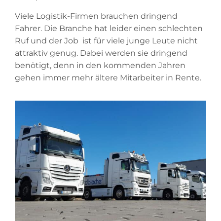
Viele Logistik-Firmen brauchen dringend
Fahrer. Die Branche hat leider einen schlechten
Ruf und der Job ist für viele junge Leute nicht
attraktiv genug. Dabei werden sie dringend
benötigt, denn in den kommenden Jahren
gehen immer mehr ältere Mitarbeiter in Rente.