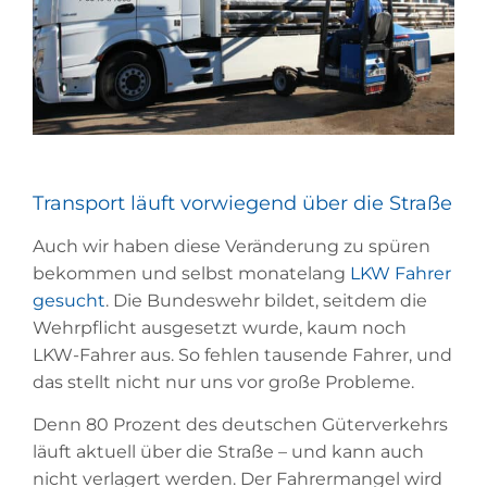
Transport läuft vorwiegend über die Straße
Auch wir haben diese Veränderung zu spüren
bekommen und selbst monatelang
LKW Fahrer
gesucht
. Die Bundeswehr bildet, seitdem die
Wehrpflicht ausgesetzt wurde, kaum noch
LKW-Fahrer aus. So fehlen tausende Fahrer, und
das stellt nicht nur uns vor große Probleme.
Denn 80 Prozent des deutschen Güterverkehrs
läuft aktuell über die Straße – und kann auch
nicht verlagert werden. Der Fahrermangel wird