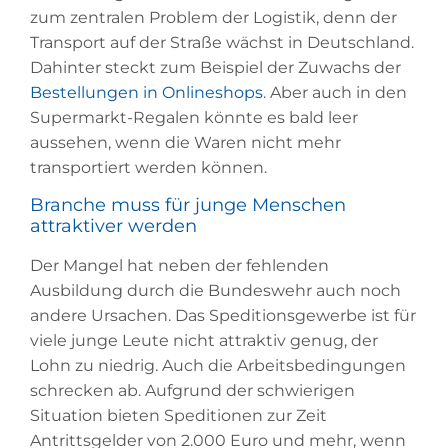
zum zentralen Problem der Logistik, denn der
Transport auf der Straße wächst in Deutschland.
Dahinter steckt zum Beispiel der Zuwachs der
Bestellungen in Onlineshops
. Aber auch in den
Supermarkt-Regalen könnte es bald leer
aussehen, wenn die Waren nicht mehr
transportiert werden können.
Branche muss für junge Menschen
attraktiver werden
Der Mangel hat neben der fehlenden
Ausbildung durch die Bundeswehr auch noch
andere Ursachen. Das Speditionsgewerbe ist für
viele junge Leute nicht attraktiv genug, der
Lohn zu niedrig. Auch die Arbeitsbedingungen
schrecken ab. Aufgrund der schwierigen
Situation bieten Speditionen zur Zeit
Antrittsgelder von 2.000 Euro und mehr, wenn