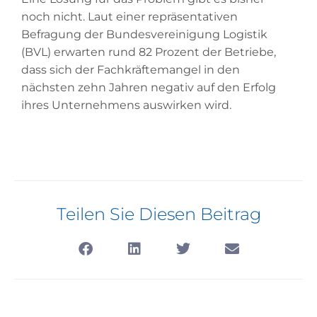
noch nicht. Laut einer repräsentativen
Befragung der Bundesvereinigung Logistik
(BVL) erwarten rund 82 Prozent der Betriebe,
dass sich der Fachkräftemangel in den
nächsten zehn Jahren negativ auf den Erfolg
ihres Unternehmens auswirken wird.
Teilen Sie Diesen Beitrag