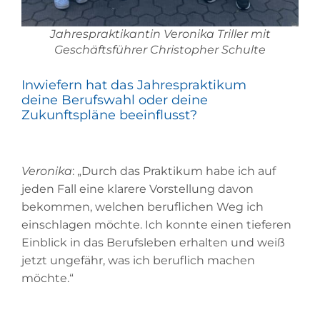
Jahrespraktikantin Veronika Triller mit
Geschäftsführer Christopher Schulte
Inwiefern hat das Jahrespraktikum
deine
Berufswahl
oder deine
Zukunftspläne beeinflusst?
Veronika
: „Durch das Praktikum habe ich auf
jeden Fall eine klarere Vorstellung davon
bekommen, welchen beruflichen Weg ich
einschlagen möchte. Ich konnte einen tieferen
Einblick in das Berufsleben erhalten und weiß
jetzt ungefähr, was ich beruflich machen
möchte.“