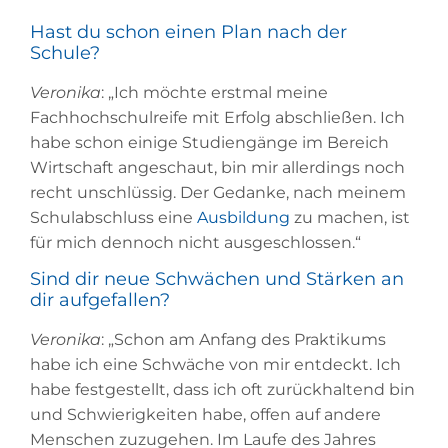
Hast du schon einen Plan nach der
Schule?
Veronika
: „Ich möchte erstmal meine
Fachhochschulreife mit Erfolg abschließen. Ich
habe schon einige Studiengänge im Bereich
Wirtschaft angeschaut, bin mir allerdings noch
recht unschlüssig. Der Gedanke, nach meinem
Schulabschluss eine
Ausbildung
zu machen, ist
für mich dennoch nicht ausgeschlossen.“
Sind dir neue Schwächen und Stärken an
dir aufgefallen?
Veronika
: „Schon am Anfang des Praktikums
habe ich eine Schwäche von mir entdeckt. Ich
habe festgestellt, dass ich oft zurückhaltend bin
und Schwierigkeiten habe, offen auf andere
Menschen zuzugehen. Im Laufe des Jahres