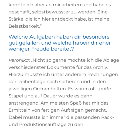
konnte ich aber an mir arbeiten und habe es
geschafft, selbstbewusster zu werden. Eine
Stärke, die ich hier entdeckt habe, ist meine
Belastbarkeit.“
Welche Aufgaben haben dir besonders
gut gefallen und welche haben dir eher
weniger Freude bereitet?
Veronika
: „Nicht so gerne mochte ich die Ablage
verschiedenster Dokumente für das Archiv.
Hierzu musste ich unter anderem Rechnungen
der Reihenfolge nach sortieren und in den
jeweiligen Ordner heften. Es waren oft große
Stapel und auf Dauer wurde es dann
anstrengend. Am meisten Spaß hat mir das
Ermitteln von fertigen Aufträgen gemacht.
Dabei musste ich immer die passenden Pack-
und Produktionsaufträge zu den