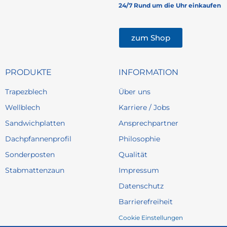
24/7 Rund um die Uhr einkaufen
zum Shop
PRODUKTE
INFORMATION
Trapezblech
Über uns
Wellblech
Karriere / Jobs
Sandwichplatten
Ansprechpartner
Dachpfannenprofil
Philosophie
Sonderposten
Qualität
Stabmattenzaun
Impressum
Datenschutz
Barrierefreiheit
Cookie Einstellungen