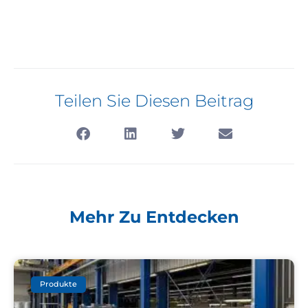
Teilen Sie Diesen Beitrag
Mehr Zu Entdecken
Produkte