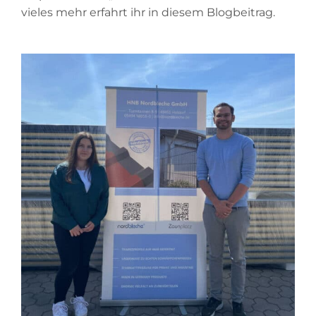
vieles mehr erfahrt ihr in diesem Blogbeitrag.