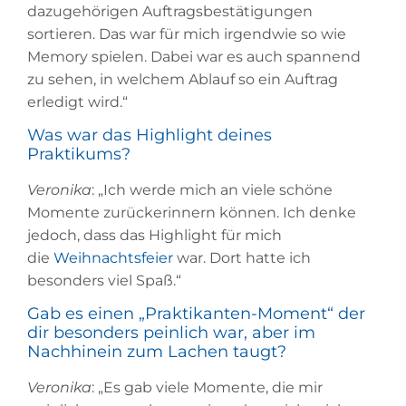
dazugehörigen Auftragsbestätigungen
sortieren. Das war für mich irgendwie so wie
Memory spielen. Dabei war es auch spannend
zu sehen, in welchem Ablauf so ein Auftrag
erledigt wird.“
Was war das Highlight deines
Praktikums?
Veronika
: „Ich werde mich an viele schöne
Momente zurückerinnern können. Ich denke
jedoch, dass das Highlight für mich
die
Weihnachtsfeier
war. Dort hatte ich
besonders viel Spaß.“
Gab es einen „Praktikanten-Moment“ der
dir besonders peinlich war, aber im
Nachhinein zum Lachen taugt?
Veronika
: „Es gab viele Momente, die mir