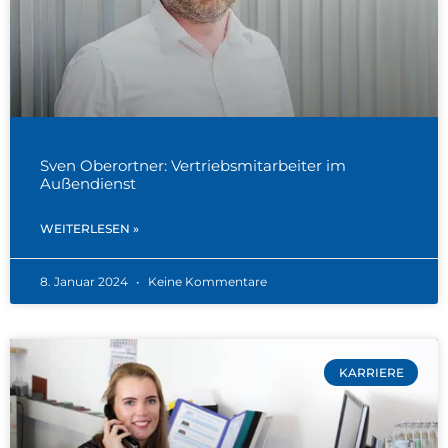
Sven Oberortner: Vertriebsmitarbeiter im
Außendienst
WEITERLESEN »
8. Januar 2024
Keine Kommentare
KARRIERE