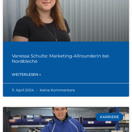
Vanessa Schulte: Marketing-Allrounderin bei
Nordbleche
WEITERLESEN »
11. April 2024
Keine Kommentare
KARRIERE