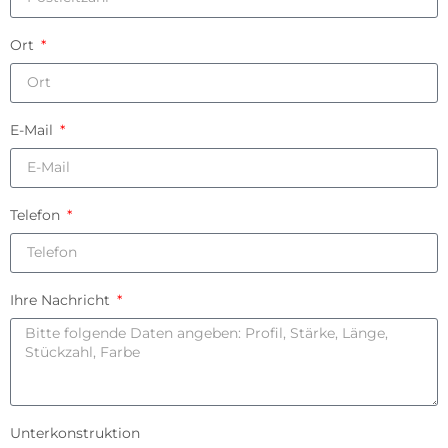
Ort
E-Mail
Telefon
Ihre Nachricht
Unterkonstruktion