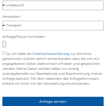
Versandart
Anfrage/Skizze hochladen:
Ja, ich habe die
Datenschutzerklärung
zur Kenntnis
genommen und bin damit einverstanden, dass die von mir
angegebenen Daten elektronisch erhoben und gespeichert
werden. Meine Daten werden dabei nur streng
zweckgebunden zur Bearbeitung und Beantwortung meiner
Anfrage benutzt. Mit dem Absenden des Anfrageformulars
erkläre ich mich mit der Verarbeitung einverstanden.
Anfrage senden