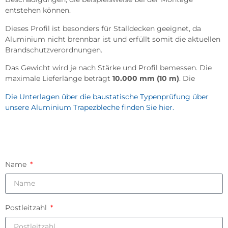
entstehen können.
Dieses Profil ist besonders für Stalldecken geeignet, da
Aluminium nicht brennbar ist und erfüllt somit die aktuellen
Brandschutzverordnungen.
Das Gewicht wird je nach Stärke und Profil bemessen. Die
maximale Lieferlänge beträgt
10.000 mm (10 m)
. Die
Die Unterlagen über die baustatische Typenprüfung über
unsere Aluminium Trapezbleche finden Sie hier.
Name
Postleitzahl