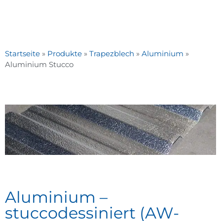
Startseite
»
Produkte
»
Trapezblech
»
Aluminium
»
Aluminium Stucco
Aluminium –
stuccodessiniert (AW-