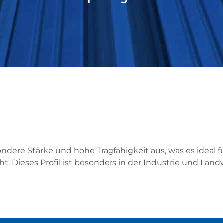
sondere Stärke und
hohe Tragfähigkeit
aus, was es ideal 
ieses Profil ist besonders in der Industrie und Landwi