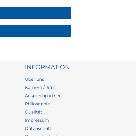
INFORMATION
Über uns
Karriere / Jobs
Ansprechpartner
Philosophie
Qualität
Impressum
Datenschutz