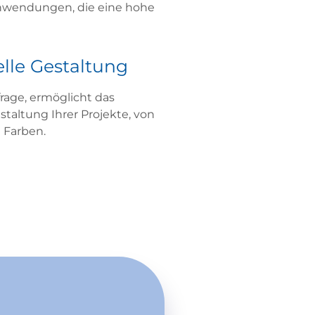
 Anwendungen, die eine hohe
elle Gestaltung
frage
, ermöglicht das
staltung Ihrer Projekte, von
 Farben.