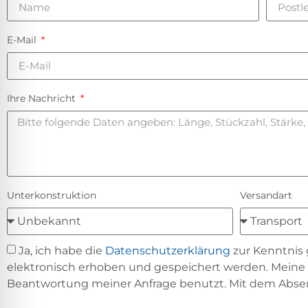
E-Mail
Ihre Nachricht
Unterkonstruktion
Versandart
Ja, ich habe die
Datenschutzerklärung
zur Kenntnis
elektronisch erhoben und gespeichert werden. Mein
Beantwortung meiner Anfrage benutzt. Mit dem Absend