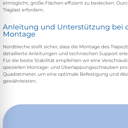
ermöglicht, große Flächen effizient zu bedecken. Dur
Traglast erfordern.
Anleitung und Unterstützung bei 
Montage
Nordbleche stellt sicher, dass die Montage des Trapez
detaillierte Anleitungen und technischen Support erlei
Für die beste Stabilität empfehlen wir eine Verschrau
speziellen Montage- und Überlappungsschrauben pro
Quadratmeter, um eine optimale Befestigung und Ab
gewährleisten.