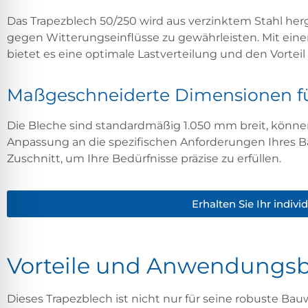
Das Trapezblech 50/250 wird aus verzinktem Stahl herg
gegen Witterungseinflüsse zu gewährleisten. Mit ei
bietet es eine optimale Lastverteilung und den Vorteil
Maßgeschneiderte Dimensionen für
Die Bleche sind standardmäßig 1.050 mm breit, könne
Anpassung an die spezifischen Anforderungen Ihres 
Zuschnitt, um Ihre Bedürfnisse präzise zu erfüllen.
Erhalten Sie Ihr indiv
Vorteile und Anwendungsbe
Dieses Trapezblech ist nicht nur für seine robuste Ba