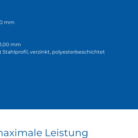
00 mm
 1,00 mm
:
Stahlprofil, verzinkt, polyesterbeschichtet
maximale Leistung