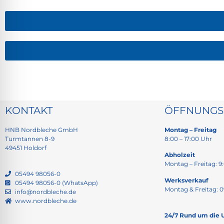
KONTAKT
ÖFFNUNGS
HNB Nordbleche GmbH
Montag – Freitag
Turmtannen 8-9
8:00 – 17:00 Uhr
49451 Holdorf
Abholzeit
Montag – Freitag: 9:
05494 98056-0
Werksverkauf
05494 98056-0 (WhatsApp)
Montag & Freitag: 0
info@nordbleche.de
www.nordbleche.de
24/7 Rund um die 