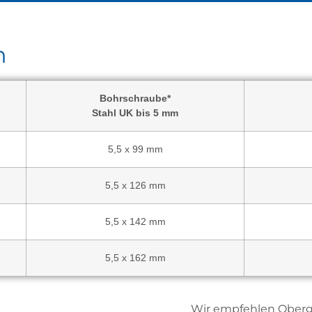
n
Bohrschraube*
Stahl UK bis 5 mm
5,5 x 99 mm
5,5 x 126 mm
5,5 x 142 mm
5,5 x 162 mm
Wir empfehlen Obergu