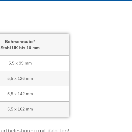
Bohrschraube*
Stahl UK bis 10 mm
5,5 x 99 mm
5,5 x 126 mm
5,5 x 142 mm
5,5 x 162 mm
rtbefestigung mit Kalotten!