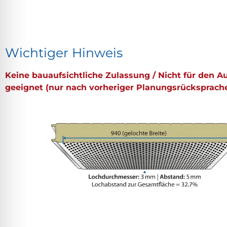
Wichtiger Hinweis
Keine bauaufsichtliche Zulassung / Nicht für den 
geeignet (nur nach vorheriger Planungsrücksprach