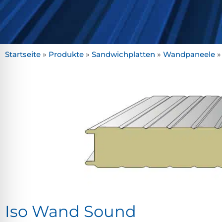
Startseite
»
Produkte
»
Sandwichplatten
»
Wandpaneele
Iso Wand Sound