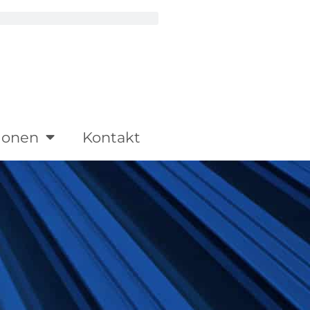
ionen
Kontakt