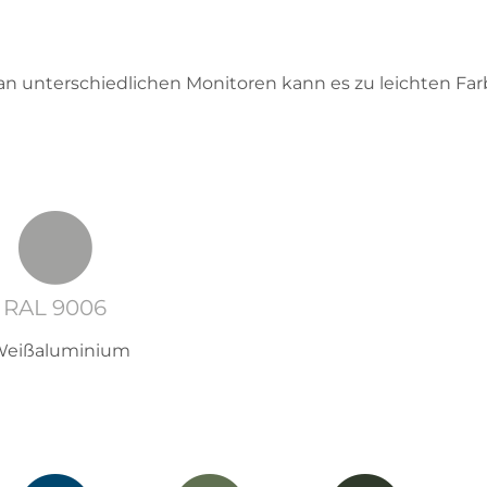
 an unterschiedlichen Monitoren kann es zu leichten 
RAL 9006
eißaluminium