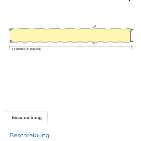
Beschreibung
Beschreibung