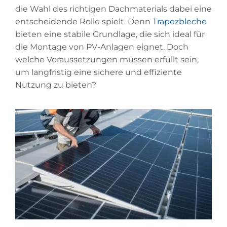
die Wahl des richtigen Dachmaterials dabei eine
entscheidende Rolle spielt. Denn
Trapezbleche
bieten eine stabile Grundlage, die sich ideal für
die Montage von PV-Anlagen eignet. Doch
welche Voraussetzungen müssen erfüllt sein,
um langfristig eine sichere und effiziente
Nutzung zu bieten?