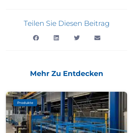
Teilen Sie Diesen Beitrag
Mehr Zu Entdecken
Produkte