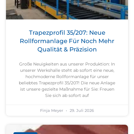
Trapezprofil 35/207: Neue
Rollformanlage Für Noch Mehr
Qualität & Präzision
Große Neuigkeiten aus unserer Produktion: In
unserer Werkshalle steht ab sofort eine neue,
hochmoderne Rollformanlage für unser
beliebtes Trapezprofil 35/207! Die neue Anlage
ist unsere gezielte Maßnahme für Sie: Freuen
Sie sich ab sofort auf
Finja Meyer
29. Juli 2026