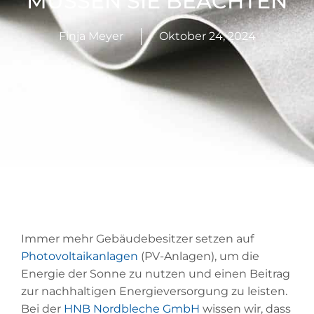
MÜSSEN SIE BEACHTEN
Finja Meyer
Oktober 24, 2024
Immer mehr Gebäudebesitzer setzen auf
Photovoltaikanlagen
(PV-Anlagen), um die
Energie der Sonne zu nutzen und einen Beitrag
zur nachhaltigen Energieversorgung zu leisten.
Bei der
HNB Nordbleche GmbH
wissen wir, dass