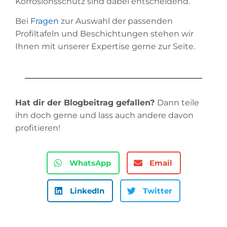
Korrosionsschutz sind dabei entscheidend.
Bei
Fragen
zur Auswahl der passenden
Profiltafeln und Beschichtungen stehen wir
Ihnen mit unserer Expertise gerne zur Seite.
Hat dir der Blogbeitrag gefallen?
Dann teile
ihn doch gerne und lass auch andere davon
profitieren!
WhatsApp
Email
LinkedIn
Twitter