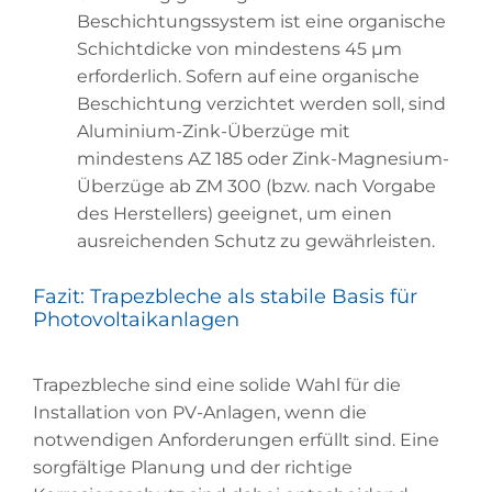
Beschichtungssystem ist eine organische
Schichtdicke von mindestens 45 µm
erforderlich. Sofern auf eine organische
Beschichtung verzichtet werden soll, sind
Aluminium-Zink-Überzüge mit
mindestens AZ 185 oder Zink-Magnesium-
Überzüge ab ZM 300 (bzw. nach Vorgabe
des Herstellers) geeignet, um einen
ausreichenden Schutz zu gewährleisten.
Fazit: Trapezbleche als stabile Basis für
Photovoltaikanlagen
Trapezbleche sind eine solide Wahl für die
Installation von PV-Anlagen, wenn die
notwendigen Anforderungen erfüllt sind. Eine
sorgfältige Planung und der richtige