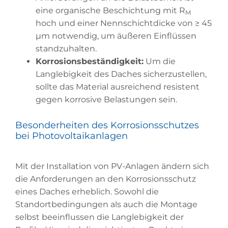
eine organische Beschichtung mit R
M
hoch und einer Nennschichtdicke von ≥ 45
µm notwendig, um äußeren Einflüssen
standzuhalten.
Korrosionsbeständigkeit:
Um die
Langlebigkeit des Daches sicherzustellen,
sollte das Material ausreichend resistent
gegen korrosive Belastungen sein.
Besonderheiten des Korrosionsschutzes
bei Photovoltaikanlagen
Mit der Installation von PV-Anlagen ändern sich
die Anforderungen an den Korrosionsschutz
eines Daches erheblich. Sowohl die
Standortbedingungen als auch die Montage
selbst beeinflussen die Langlebigkeit der